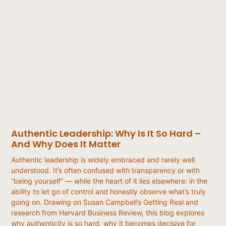
Authentic Leadership: Why Is It So Hard –
And Why Does It Matter
Authentic leadership is widely embraced and rarely well
understood. It’s often confused with transparency or with
“being yourself” — while the heart of it lies elsewhere: in the
ability to let go of control and honestly observe what’s truly
going on. Drawing on Susan Campbell’s Getting Real and
research from Harvard Business Review, this blog explores
why authenticity is so hard, why it becomes decisive for