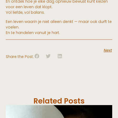
En ontdek hoe je elke dag opnieuw bewust kunt kiezen
voor een leven dat klopt.
Vol liefde, vol balans.
Een leven waarin je niet alleen denkt — maar ook durft te
voelen.
En te handelen vanuit je hart.
Next
Share the Post:
Related Posts