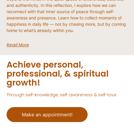
and authenticity. In this reflection, I explore how we can
reconnect with that inner source of peace through self-
awareness and presence. Learn how to collect moments of
happiness in daily life — not by chasing more, but by coming
home to what’s already within you.
Read More
Achieve personal,
professional, & spiritual
growth!
Through self-knowledge, self-awareness & self-love
Make an appointment!