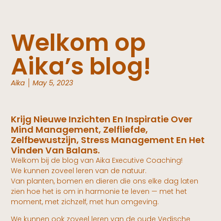
Welkom op
Aika’s blog!
Aika
May 5, 2023
Krijg Nieuwe Inzichten En Inspiratie Over
Mind Management, Zelfliefde,
Zelfbewustzijn, Stress Management En Het
Vinden Van Balans.
Welkom bij de blog van Aika Executive Coaching!
We kunnen zoveel leren van de natuur.
Van planten, bomen en dieren die ons elke dag laten
zien hoe het is om in harmonie te leven — met het
moment, met zichzelf, met hun omgeving.
We kunnen ook zoveel leren van de oude Vedische