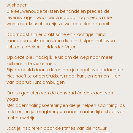
wijsheden.
Die eeuwenoude teksten behandelen precies de
levensvragen waar we vandaag nog steeds mee
worstelen. Misschien zijn ze wel actueler dan ooit.
Daarnaast zijn er praktische en krachtige mind
management-technieken die ons helpen het leven
lichter te maken. Helderder. Vrijer.
Op deze plek nodig ik je uit om de weg naar meer
zelfkennis te verkennen.
Bijvoorbeeld door te leren hoe je negatieve gedachten
niet hoeft te onderdrukken, maar kunt omarmen — en
van daaruit kunt ombuigen.
Om te genieten van de eenvoud én de kracht van
yoga.
Met ademhalingsoefeningen die je helpen spanning los
te laten, en je terugbrengen naar je natuurlijke staat van
rust en welzijn.
Laat je inspireren door de ritmes van de natuur.